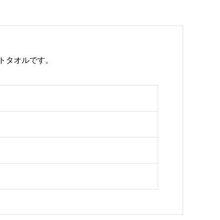
トタオルです。