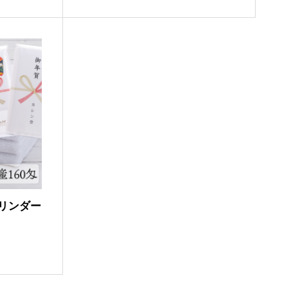
シリンダー