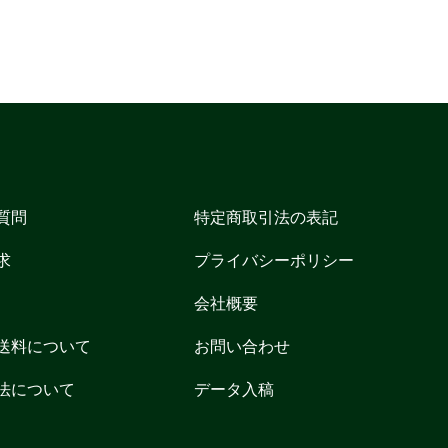
質問
特定商取引法の表記
求
プライバシーポリシー
会社概要
送料について
お問い合わせ
法について
データ入稿