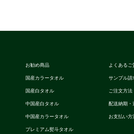
お勧め商品
よくあるご
国産カラータオル
サンプル請
国産白タオル
ご注文方法
中国産白タオル
配送納期・
中国産カラータオル
お支払い方
プレミアム熨斗タオル