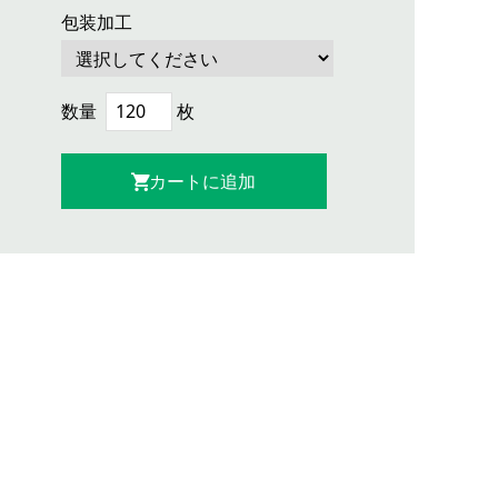
包装加工
数量
枚