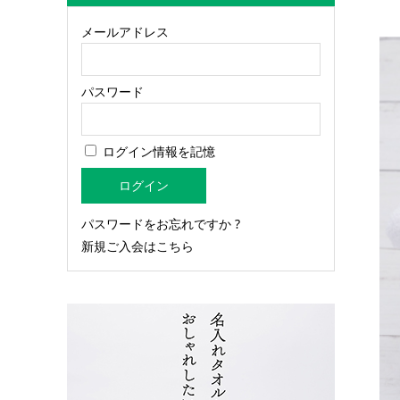
メールアドレス
パスワード
ログイン情報を記憶
パスワードをお忘れですか ?
新規ご入会はこちら