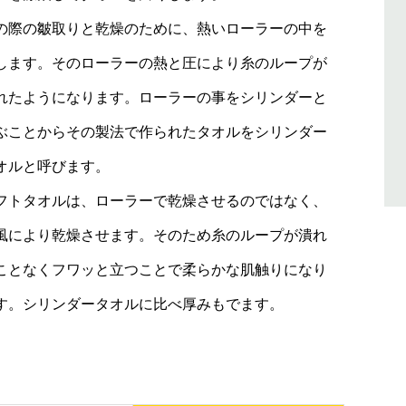
の際の皺取りと乾燥のために、熱いローラーの中を
します。そのローラーの熱と圧により糸のループが
れたようになります。ローラーの事をシリンダーと
ぶことからその製法で作られたタオルをシリンダー
オルと呼びます。
フトタオルは、ローラーで乾燥させるのではなく、
風により乾燥させます。そのため糸のループが潰れ
ことなくフワッと立つことで柔らかな肌触りになり
す。シリンダータオルに比べ厚みもでます。