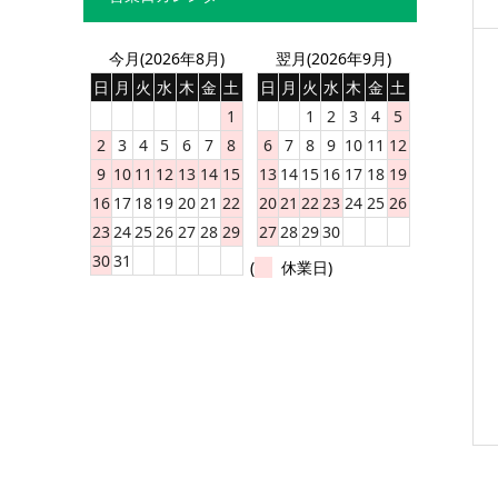
今月(2026年8月)
翌月(2026年9月)
日
月
火
水
木
金
土
日
月
火
水
木
金
土
1
1
2
3
4
5
2
3
4
5
6
7
8
6
7
8
9
10
11
12
9
10
11
12
13
14
15
13
14
15
16
17
18
19
16
17
18
19
20
21
22
20
21
22
23
24
25
26
23
24
25
26
27
28
29
27
28
29
30
30
31
(
休業日)