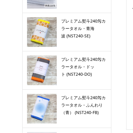
プレミアム熨斗240匁カ
ラータオル・青海
波 (NST240-SE)
プレミアム熨斗240匁カ
ラータオル・ドッ
ト (NST240-DO)
プレミアム熨斗240匁カ
ラータオル・ふんわり
（青） (NST240-FB)