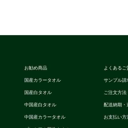
お勧め商品
よくあるご
国産カラータオル
サンプル請
国産白タオル
ご注文方法
中国産白タオル
配送納期・
中国産カラータオル
お支払い方