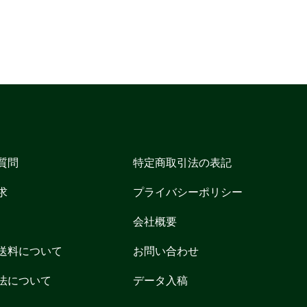
質問
特定商取引法の表記
求
プライバシーポリシー
会社概要
送料について
お問い合わせ
法について
データ入稿