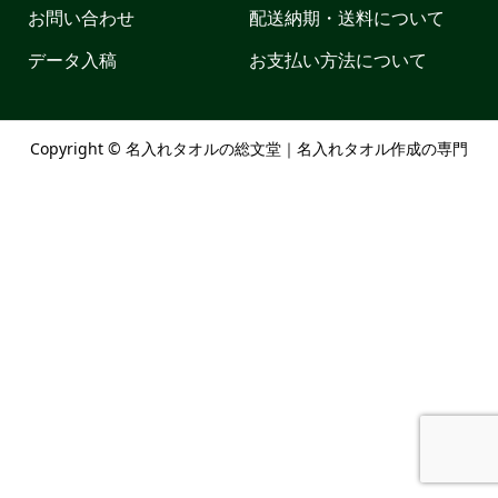
お問い合わせ
配送納期・送料について
データ入稿
お支払い方法について
Copyright ©
名入れタオルの総文堂｜名入れタオル作成の専門
店. All Rights Reserved.