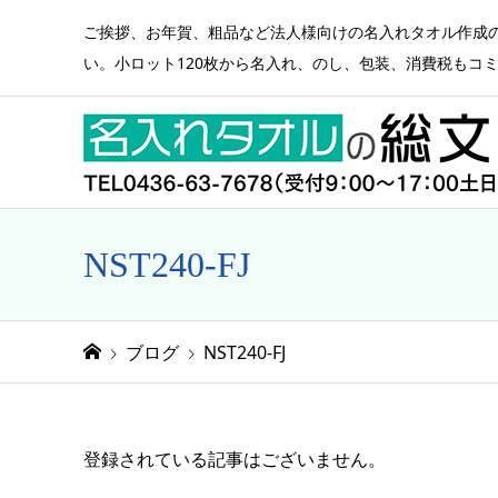
ご挨拶、お年賀、粗品など法人様向けの名入れタオル作成
い。小ロット120枚から名入れ、のし、包装、消費税もコ
NST240-FJ
ブログ
NST240-FJ
登録されている記事はございません。