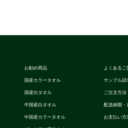
お勧め商品
よくあるご
国産カラータオル
サンプル請
国産白タオル
ご注文方法
中国産白タオル
配送納期・
中国産カラータオル
お支払い方