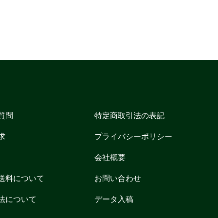
質問
特定商取引法の表記
求
プライバシーポリシー
会社概要
送料について
お問い合わせ
法について
データ入稿