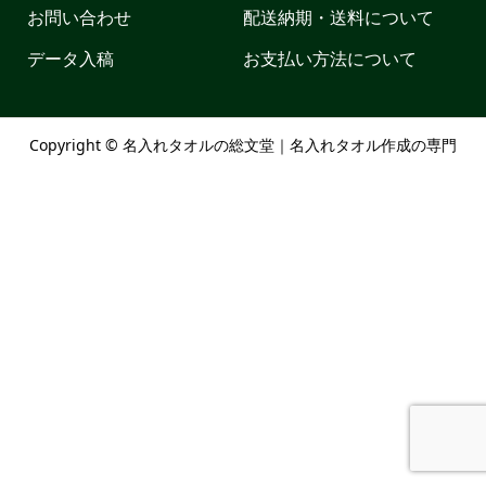
お問い合わせ
配送納期・送料について
データ入稿
お支払い方法について
Copyright ©
名入れタオルの総文堂｜名入れタオル作成の専門
店. All Rights Reserved.