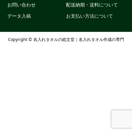
お問い合わせ
配送納期・送料について
データ入稿
お支払い方法について
Copyright ©
名入れタオルの総文堂｜名入れタオル作成の専門
店. All Rights Reserved.