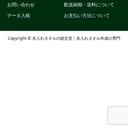
お問い合わせ
配送納期・送料について
データ入稿
お支払い方法について
Copyright ©
名入れタオルの総文堂｜名入れタオル作成の専門
店. All Rights Reserved.