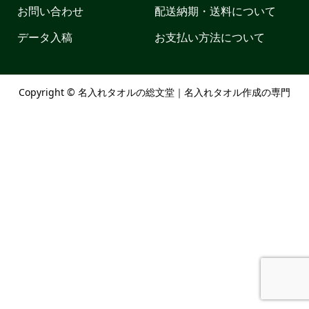
お問い合わせ
配送納期・送料について
データ入稿
お支払い方法について
Copyright ©
名入れタオルの総文堂｜名入れタオル作成の専門
店. All Rights Reserved.