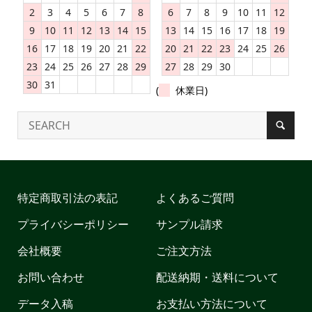
2
3
4
5
6
7
8
6
7
8
9
10
11
12
9
10
11
12
13
14
15
13
14
15
16
17
18
19
16
17
18
19
20
21
22
20
21
22
23
24
25
26
23
24
25
26
27
28
29
27
28
29
30
30
31
(
休業日)
特定商取引法の表記
よくあるご質問
プライバシーポリシー
サンプル請求
会社概要
ご注文方法
お問い合わせ
配送納期・送料について
データ入稿
お支払い方法について