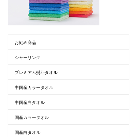
お勧め商品
シャーリング
プレミアム熨斗タオル
中国産カラータオル
中国産白タオル
国産カラータオル
国産白タオル