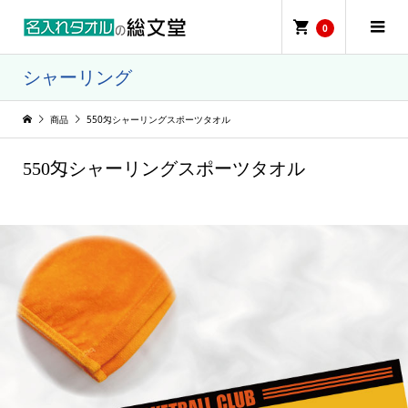
0
シャーリング
商品
550匁シャーリングスポーツタオル
550匁シャーリングスポーツタオル