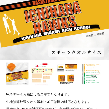
完全データ入稿によるご注文となります。
生地は海外製タオル印刷・加工は国内対応となります。
最大特色7色まで対応可能ですが、色の掛け合わせ・グラデー