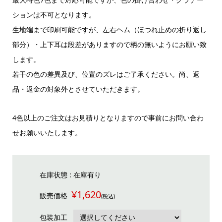
ションは不可となります。
生地端まで印刷可能ですが、左右ヘム（ほつれ止めの折り返し
部分）・上下耳は段差がありますので柄の無いようにお願い致
します。
若干の色の差異及び、位置のズレはご了承ください。尚、返
品・返金の対象外とさせていただきます。
4色以上のご注文はお見積りとなりますので事前にお問い合わ
せお願いいたします。
在庫状態 : 在庫有り
¥1,620
販売価格
(税込)
包装加工