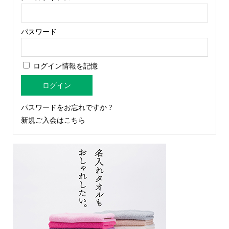
パスワード
ログイン情報を記憶
パスワードをお忘れですか ?
新規ご入会はこちら