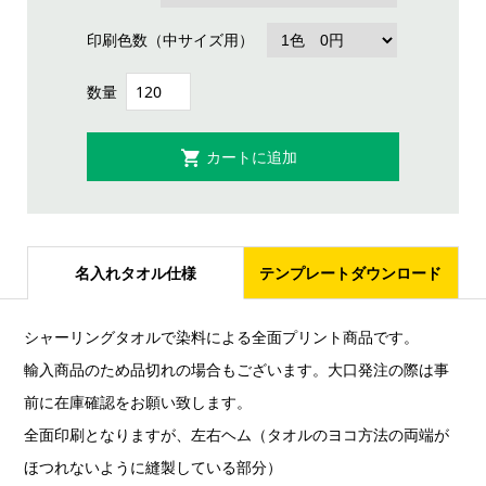
印刷色数（中サイズ用）
数量
名入れタオル仕様
テンプレートダウンロード
シャーリングタオルで染料による全面プリント商品です。
輸入商品のため品切れの場合もございます。大口発注の際は事
前に在庫確認をお願い致します。
全面印刷となりますが、左右ヘム（タオルのヨコ方法の両端が
ほつれないように縫製している部分）