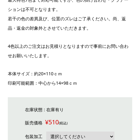
ションは不可となります。
若干の色の差異及び、位置のズレはご了承ください。尚、返
品・返金の対象外とさせていただきます。
4色以上のご注文はお見積りとなりますので事前にお問い合わ
せお願いいたします。
本体サイズ：約20×110ｃｍ
印刷可能範囲：中心から14×98ｃｍ
在庫状態 : 在庫有り
¥510
販売価格
(税込)
包装加工