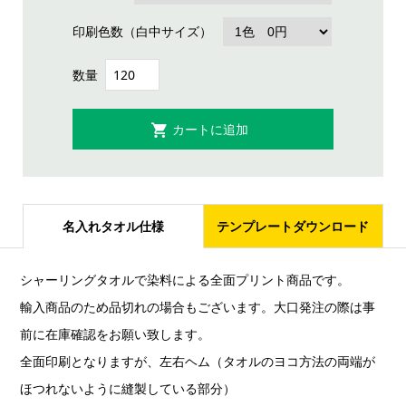
印刷色数（白中サイズ）
数量
名入れタオル仕様
テンプレートダウンロード
シャーリングタオルで染料による全面プリント商品です。
輸入商品のため品切れの場合もございます。大口発注の際は事
前に在庫確認をお願い致します。
全面印刷となりますが、左右ヘム（タオルのヨコ方法の両端が
ほつれないように縫製している部分）