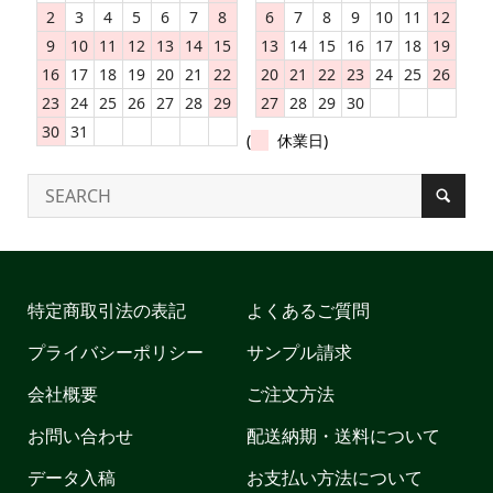
2
3
4
5
6
7
8
6
7
8
9
10
11
12
9
10
11
12
13
14
15
13
14
15
16
17
18
19
16
17
18
19
20
21
22
20
21
22
23
24
25
26
23
24
25
26
27
28
29
27
28
29
30
30
31
(
休業日)
特定商取引法の表記
よくあるご質問
プライバシーポリシー
サンプル請求
会社概要
ご注文方法
お問い合わせ
配送納期・送料について
データ入稿
お支払い方法について