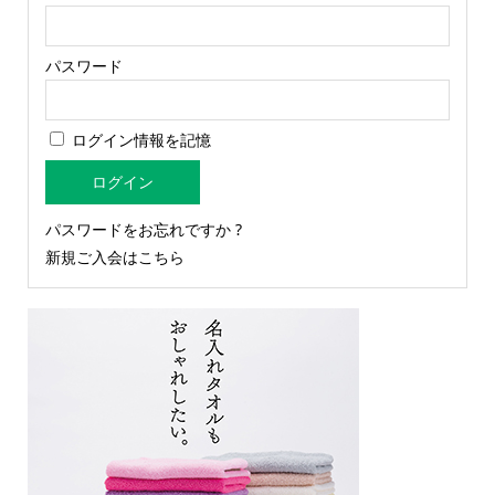
パスワード
ログイン情報を記憶
パスワードをお忘れですか ?
新規ご入会はこちら