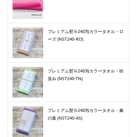
プレミアム熨斗240匁カラータオル・ロ
ーズ (NST240-RO)
プレミアム熨斗240匁カラータオル・街
並み (NST240-TN)
プレミアム熨斗240匁カラータオル・麻
の葉 (NST240-AS)