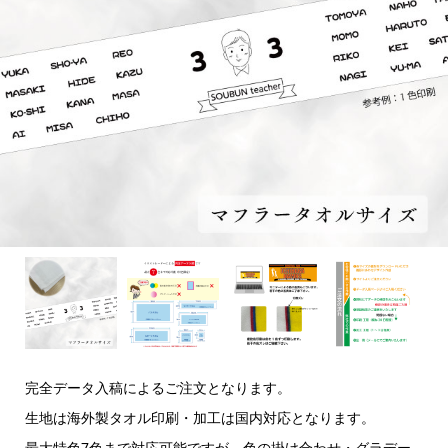
完全データ入稿によるご注文となります。
生地は海外製タオル印刷・加工は国内対応となります。
最大特色7色まで対応可能ですが、色の掛け合わせ・グラデー