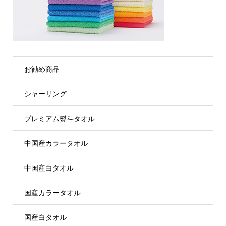
お勧め商品
シャーリング
プレミアム熨斗タオル
中国産カラータオル
中国産白タオル
国産カラータオル
国産白タオル